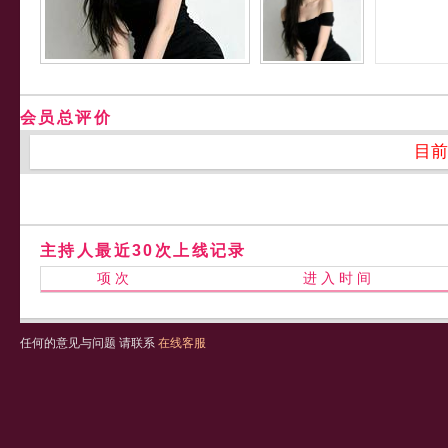
会员总评价
目前
主持人最近30次上线记录
项 次
进 入 时 间
任何的意见与问题 请联系
在线客服