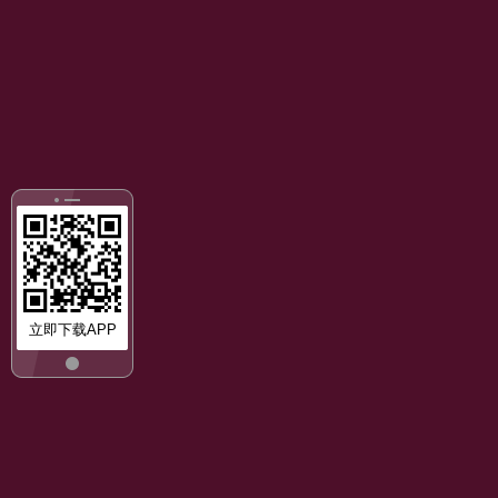
立即下载APP