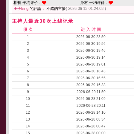
相貌 平均评价 :
身材 平均评价 :
王子king
的評論： 不錯的主播
( 2026-06-13 01:24:03 )
主持人最近30次上线记录
项 次
进 入 时 间
1
2026-06-30 23:50
2
2026-06-30 19:56
3
2026-06-30 19:46
4
2026-06-30 19:14
5
2026-06-30 19:01
6
2026-06-30 18:43
7
2026-06-30 16:55
8
2026-06-29 15:38
9
2026-06-29 11:50
10
2026-06-28 21:09
11
2026-06-28 20:11
12
2026-06-28 14:10
13
2026-06-28 08:34
14
2026-06-28 00:47
15
2026-06-28 00:00