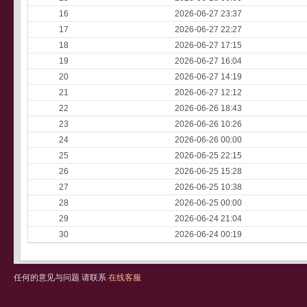
16
2026-06-27 23:37
17
2026-06-27 22:27
18
2026-06-27 17:15
19
2026-06-27 16:04
20
2026-06-27 14:19
21
2026-06-27 12:12
22
2026-06-26 18:43
23
2026-06-26 10:26
24
2026-06-26 00:00
25
2026-06-25 22:15
26
2026-06-25 15:28
27
2026-06-25 10:38
28
2026-06-25 00:00
29
2026-06-24 21:04
30
2026-06-24 00:19
任何的意见与问题 请联系
在线客服