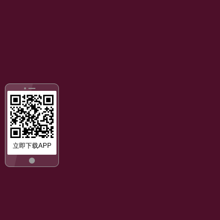
立即下载APP