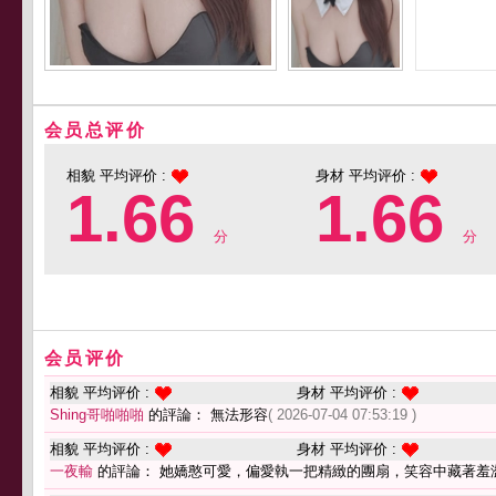
会员总评价
相貌 平均评价 :
身材 平均评价 :
1.66
1.66
分
分
会员评价
相貌 平均评价 :
身材 平均评价 :
Shing哥啪啪啪
的評論： 無法形容
( 2026-07-04 07:53:19 )
相貌 平均评价 :
身材 平均评价 :
一夜輸
的評論： 她嬌憨可愛，偏愛執一把精緻的團扇，笑容中藏著羞